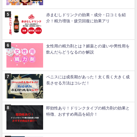
赤まむしドリンクの効果・成分・口コミを紹
介！精力増強・疲労回復に効果アリ
女性用の精力剤とは？媚薬との違いや男性用を
飲んだらどうなるのか解説
ペニスには成長期があった！太く長く大きく成
長させる方法はコレだ！
即効性あり！ドリンクタイプの精力剤の効果と
特徴、おすすめ商品を紹介！