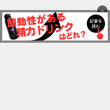
ランキング
精力剤おすすめランキング
ペニス増大クリームおすすめランキング
ペニス増大サプリおすすめランキング
精力ドリンクおすすめランキング
無料エロ動画サイトおすすめランキング