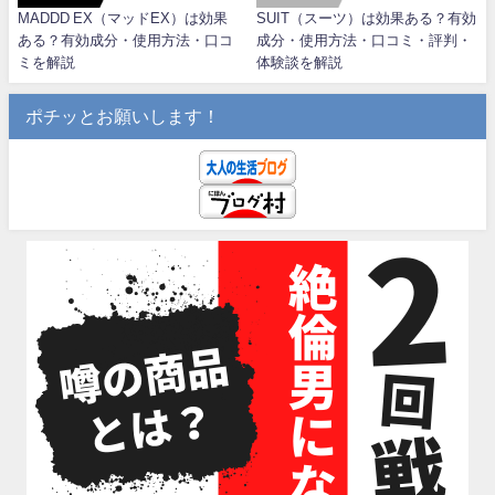
MADDD EX（マッドEX）は効果
SUIT（スーツ）は効果ある？有効
ある？有効成分・使用方法・口コ
成分・使用方法・口コミ・評判・
ミを解説
体験談を解説
ポチッとお願いします！