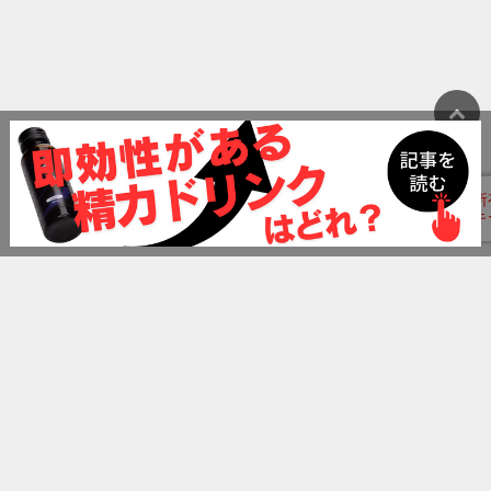
ランキング
精力剤おすすめランキング
ペニス増大クリームおすすめランキング
ペニス増大サプリおすすめランキング