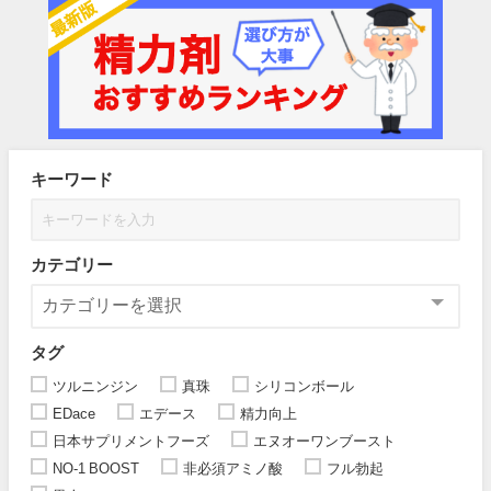
キーワード
カテゴリー
タグ
ツルニンジン
真珠
シリコンボール
EDace
エデース
精力向上
日本サプリメントフーズ
エヌオーワンブースト
NO-1 BOOST
非必須アミノ酸
フル勃起