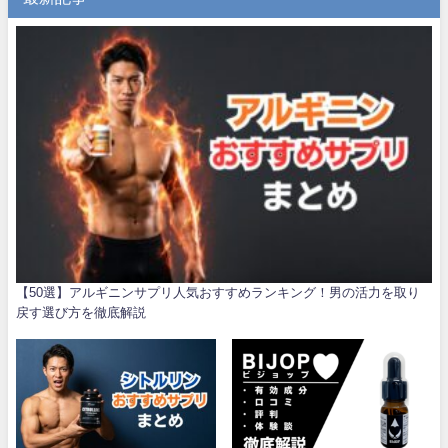
【50選】アルギニンサプリ人気おすすめランキング！男の活力を取り
戻す選び方を徹底解説