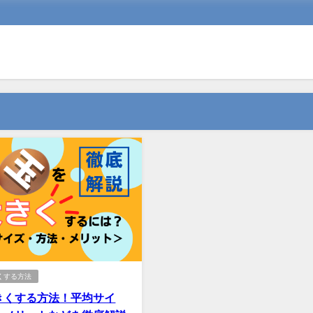
くする方法
きくする方法！平均サイ