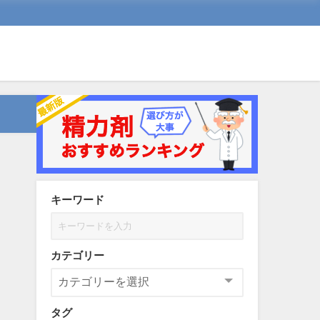
キーワード
カテゴリー
タグ