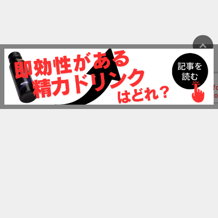
ランキング
精力剤おすすめランキング
ペニス増大クリームおすすめランキング
ペニス増大サプリおすすめランキング
精力ドリンクおすすめランキング