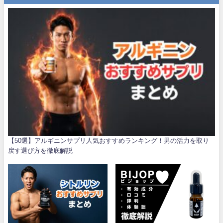
【50選】アルギニンサプリ人気おすすめランキング！男の活力を取り
戻す選び方を徹底解説