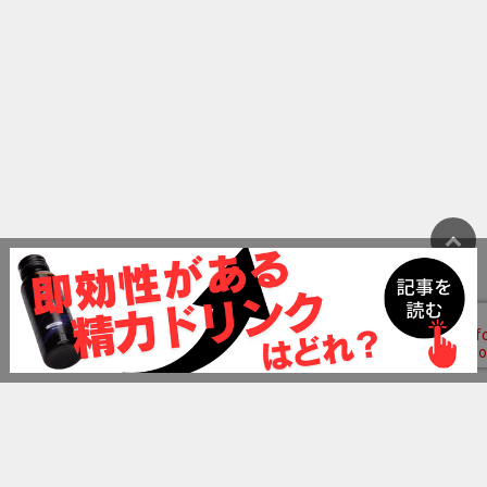
ランキング
精力剤おすすめランキング