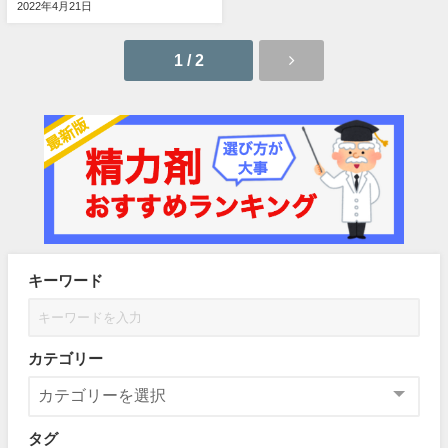
2022年4月21日
1 / 2
キーワード
カテゴリー
タグ