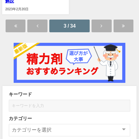
解説
2023年2月20日
3 / 34
キーワード
カテゴリー