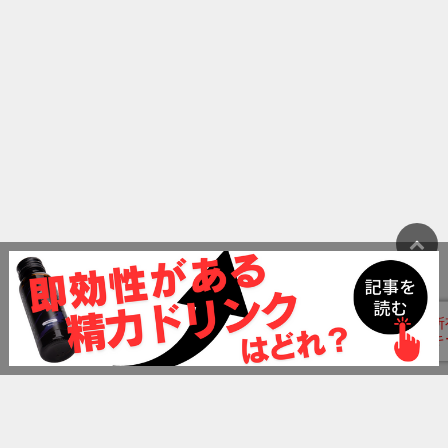
ランキング
精力剤おすすめランキング