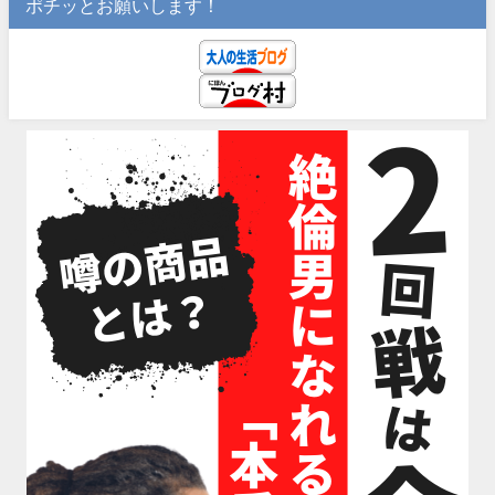
ポチッとお願いします！