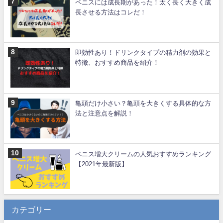
ペニスには成長期があった！太く長く大きく成
長させる方法はコレだ！
即効性あり！ドリンクタイプの精力剤の効果と
特徴、おすすめ商品を紹介！
亀頭だけ小さい？亀頭を大きくする具体的な方
法と注意点を解説！
ペニス増大クリームの人気おすすめランキング
【2021年最新版】
カテゴリー