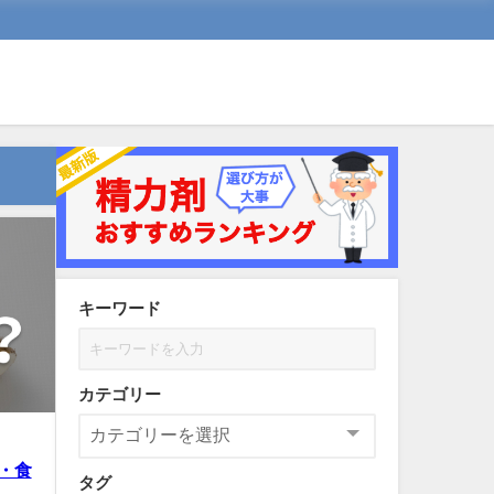
キーワード
カテゴリー
・食
タグ