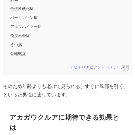
合併性硬化症
パーキンソン病
アルツハイマー症
免疫不全症
うつ病
骨粗鬆症
デヒドロエピアンドロステロン
そのため年齢よりも老けて見られる、すぐに風邪を引く、
といった男性に適しています。
アカガウクルアに期待できる効果と
は