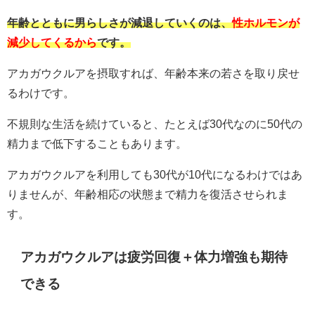
年齢とともに男らしさが減退していくのは、
性ホルモンが
減少してくるから
です。
アカガウクルアを摂取すれば、年齢本来の若さを取り戻せ
るわけです。
不規則な生活を続けていると、たとえば30代なのに50代の
精力まで低下することもあります。
アカガウクルアを利用しても30代が10代になるわけではあ
りませんが、年齢相応の状態まで精力を復活させられま
す。
アカガウクルアは疲労回復＋体力増強も期待
できる