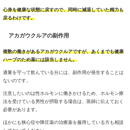
心身を健康な状態に戻すので、同時に減退していた精力も
戻るわけです。
アカガウクルアの副作用
複数の働きがあるアカガウクルアですが、あくまでも健康
ハーブのため薬には該当しません。
適量を守って飲んでいる分には、副作用が発生することは
ないのです。
注意したいのは性ホルモンに働きかけるため、ホルモン療
法を受けている男性が摂取する場合は、医師に伝えておく
必要があります。
ほかにも狭心症や降圧薬の治療薬を服用している方も相談