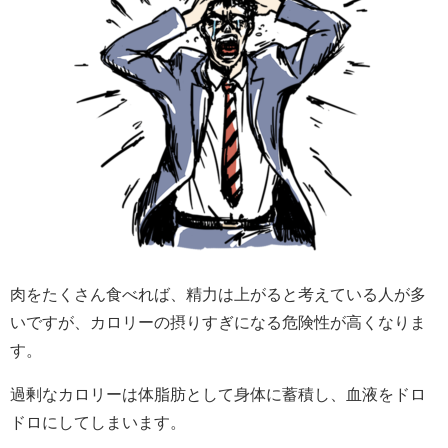
肉をたくさん食べれば、精力は上がると考えている人が多
いですが、カロリーの摂りすぎになる危険性が高くなりま
す。
過剰なカロリーは体脂肪として身体に蓄積し、血液をドロ
ドロにしてしまいます。