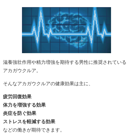
滋養強壮作用や精力増強を期待する男性に推奨されている
アカガウクルア。
そんなアカガウクルアの健康効果は主に、
疲労回復効果
体力を増強する効果
炎症を防ぐ効果
ストレスを軽減する効果
などの働きが期待できます。