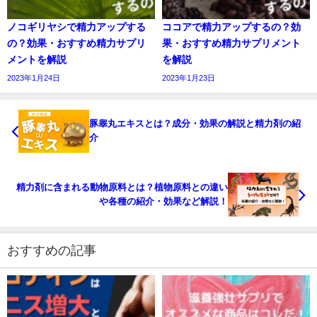
ノコギリヤシで精力アップする
ココアで精力アップするの？効
の？効果・おすすめ精力サプリ
果・おすすめ精力サプリメント
メントを解説
を解説
2023年1月24日
2023年1月23日
豚睾丸エキスとは？成分・効果の解説と精力剤の紹
介
精力剤に含まれる動物原料とは？植物原料との違い
や各種の紹介・効果など解説！
おすすめの記事