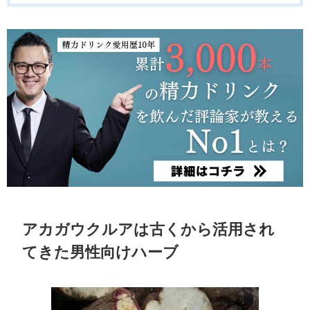
アカガウクルアは古くから活用され
てきた男性向けハーブ