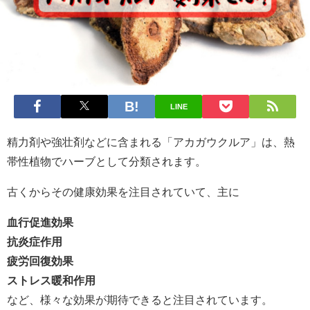
LINE
精力剤や強壮剤などに含まれる「アカガウクルア」は、熱
帯性植物でハーブとして分類されます。
古くからその健康効果を注目されていて、主に
血行促進効果
抗炎症作用
疲労回復効果
ストレス暖和作用
など、様々な効果が期待できると注目されています。