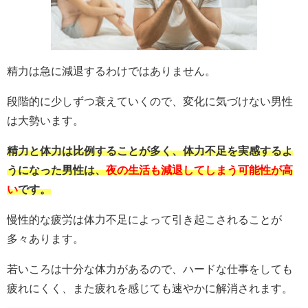
精力は急に減退するわけではありません。
段階的に少しずつ衰えていくので、変化に気づけない男性
は大勢います。
精力と体力は比例することが多く、体力不足を実感するよ
うになった男性は、
夜の生活も減退してしまう可能性が高
い
です。
慢性的な疲労は体力不足によって引き起こされることが
多々あります。
若いころは十分な体力があるので、ハードな仕事をしても
疲れにくく、また疲れを感じても速やかに解消されます。