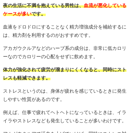
夜の生活に不満を抱えている男性は、
血流が悪化している
ケースが多い
です。
血液をドロドロにすることなく精力増強成分を補給するに
は、精力剤を利用するのがおすすめです。
アカガウクルアなどのハーブ系の成分は、非常に低カロリ
ーなのでカロリーの心配をせずに飲めます。
体力が強化されて疲労が溜まりにくくなると、同時にスト
レスも軽減できます。
ストレスというのは、身体が疲れを感じているときに発生
しやすい性質があるのです。
例えば、仕事で疲れてヘトヘトになっているときは、イラ
イラやストレスなども発生していることが多いわけです。