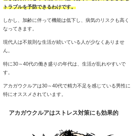
トラブルを予防できるわけです。
しかし、加齢に伴って機能は低下し、病気のリスクも高く
なってきます。
現代人は不規則な生活が続いている人が少なくありませ
ん。
特に30～40代の働き盛りの年代は、生活が乱れやすいで
す。
アカガウクルアは30～40代で精力不足を感じている男性に
特にオススメされています。
アカガウクルアはストレス対策にも効果的