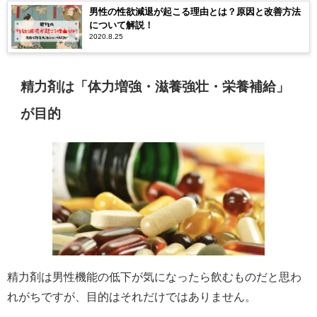
男性の性欲減退が起こる理由とは？原因と改善方法
について解説！
2020.8.25
精力剤は「体力増強・滋養強壮・栄養補給」
が目的
精力剤は男性機能の低下が気になったら飲むものだと思わ
れがちですが、目的はそれだけではありません。