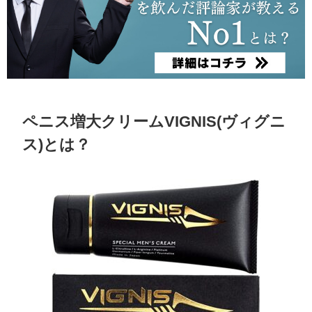
ペニス増大クリームVIGNIS(ヴィグニ
ス)とは？