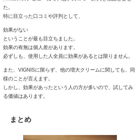
た。
特に目立った口コミや評判として、
効果がない
ということが最も目立ちました。
効果の有無は個人差があります。
必ずしも、使用した人全員に効果があるとは限りません。
また、VIGNISに限らず、他の増大クリームに関しても、同
様のことが言えます。
しかし、効果があったという人の方が多いので、試してみ
る価値はあります。
まとめ