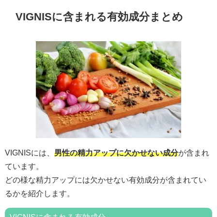
VIGNISに含まれる有効成分まとめ
VIGNISには、
男性の精力アップに欠かせない成分
が含まれ
ています。
どの様な精力アップには欠かせない有効成分が含まれてい
るかを紹介します。
VIGNISに含まれる有効成分