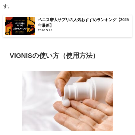
す。
ペニス増大サプリの人気おすすめランキング【2025
年最新】
2020.5.28
VIGNISの使い方（使用方法）