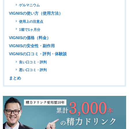
ゲルマニウム
VIGNISの使い方（使用方法）
使用上の注意点
1箱で1ヶ月分
VIGNISの価格（料金）
VIGNISの安全性・副作用
VIGNISの口コミ・評判・体験談
良い口コミ・評判
悪い口コミ・評判
まとめ