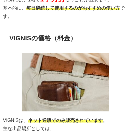
基本的に、
毎日継続して使用するのがおすすめの使い方
で
す。
VIGNISの価格（料金）
VIGNISは、
ネット通販でのみ販売されています
。
主な出品場所としては、