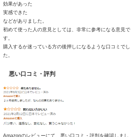
効果があった
実感できた
などがありました。
初めて使った人の意見としては、非常に参考になる意見で
す。
購入するか迷っている方の後押しになるような口コミでし
た。
悪い口コミ・評判
Amazonのレビューにて、悪い口コミ・評判を確認しまし