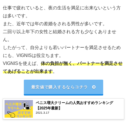
仕事で疲れていると、夜の生活を満足に出来ないという方
は多いです。
また、近年では年の差婚をされる男性が多いです。
二回り以上年下の女性と結婚される方も少なくありませ
ん。
したがって、自分よりも若いパートナーを満足させるため
にも、VIGNISは役立ちます。
VIGNISを使えば、
体の負担が無く、パートナーを満足させ
てあげることが出来ます
。
最安値で購入するならコチラ
ペニス増大クリームの人気おすすめランキング
【2025年最新】
2021.3.17