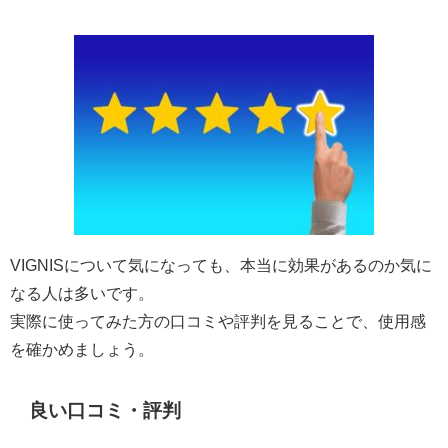
VIGNISについて気になっても、本当に効果があるのか気に
なる人は多いです。
実際に使ってみた方の口コミや評判を見ることで、使用感
を確かめましょう。
良い口コミ・評判