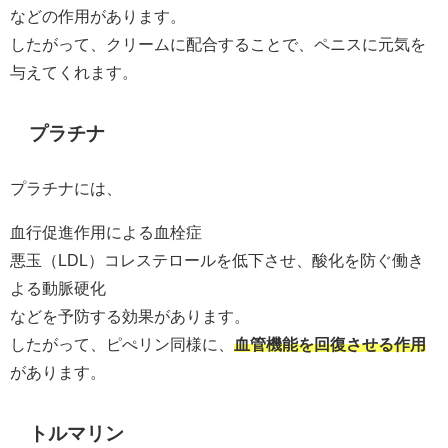
などの作用があります。
したがって、クリームに配合することで、ペニスに元気を
与えてくれます。
プラチナ
プラチナには、
血行促進作用による血栓症
悪玉（LDL）コレステロールを低下させ、酸化を防ぐ働き
よる動脈硬化
などを予防する効果があります。
したがって、ピぺリン同様に、
血管機能を回復させる作用
があります。
トルマリン