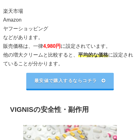
楽天市場
Amazon
ヤフーショッピング
などがあります。
販売価格は、一律
4,980円
に設定されています。
他の増大クリームと比較すると、
平均的な価格
に設定され
ていることが分かります。
最安値で購入するならコチラ
VIGNISの安全性・副作用