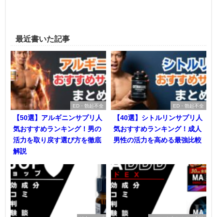
最近書いた記事
ED・勃起不全
ED・勃起不全
【50選】アルギニンサプリ人
【40選】シトルリンサプリ人
気おすすめランキング！男の
気おすすめランキング！成人
活力を取り戻す選び方を徹底
男性の活力を高める最強比較
解説