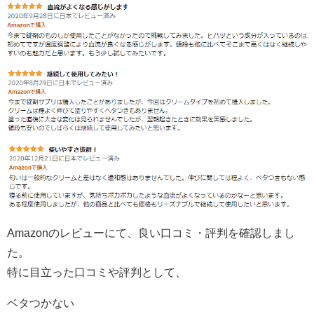
Amazonのレビューにて、良い口コミ・評判を確認しまし
た。
特に目立った口コミや評判として、
ベタつかない