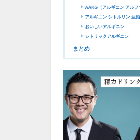
AAKG（アルギニン アル
アルギニン シトルリン 亜鉛
おいしいアルギニン
シトリックアルギニン
まとめ