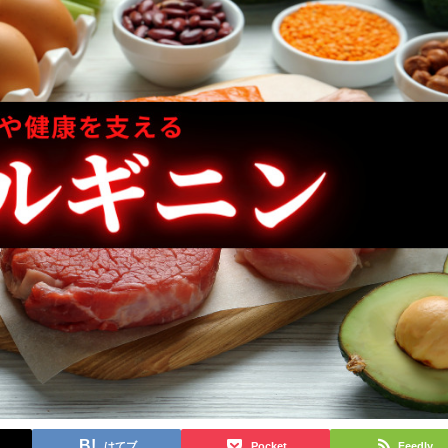
はてブ
Pocket
Feedly