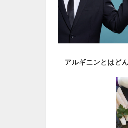
アルギニンとはど