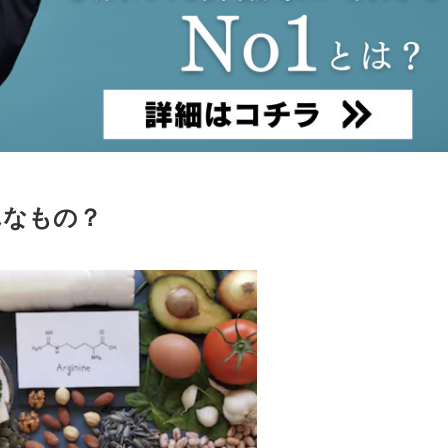
んなもの？