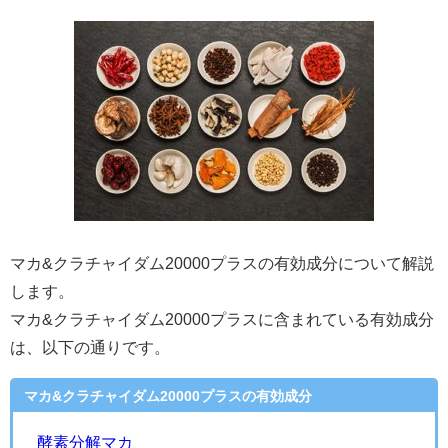
マカ&クラチャイダム20000プラスの有効成分について解説
します。
マカ&クラチャイダム20000プラスに含まれている有効成分
は、以下の通りです。
マカ&クラチャイダム20000プラスの有効成分
酵素分解マカ