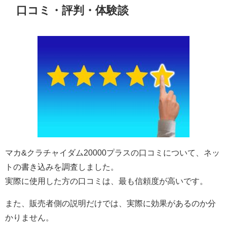
口コミ・評判・体験談
マカ&クラチャイダム20000プラスの口コミについて、ネッ
トの書き込みを調査しました。
実際に使用した方の口コミは、最も信頼度が高いです。
また、販売者側の説明だけでは、実際に効果があるのか分
かりません。