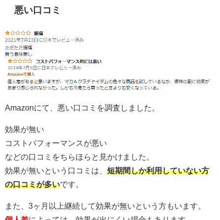
悪い口コミ
Amazonにて、悪い口コミを調査しました。
効果が無い
コストパフォーマンスが悪い
などの口コミをちらほらと見かけました。
効果が無いという口コミは、
短期間しか利用していない方
の口コミが多い
です。
また、3ヶ月以上継続して効果が無いという方もいます。
個人差
によっては、効果が出にくい場合もあります。