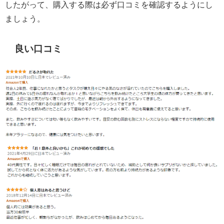
したがって、購入する際は必ず口コミを確認するようにし
ましょう。
良い口コミ