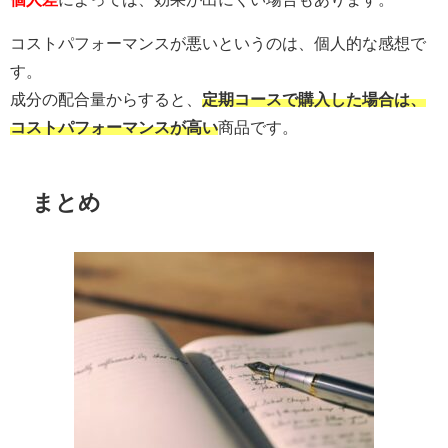
コストパフォーマンスが悪いというのは、個人的な感想で
す。
成分の配合量からすると、
定期コースで購入した場合は、
コストパフォーマンスが高い
商品です。
まとめ