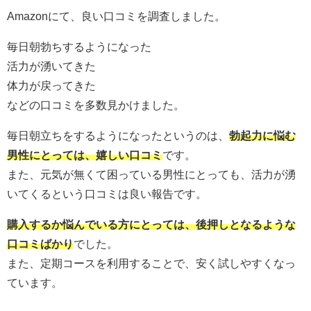
Amazonにて、良い口コミを調査しました。
毎日朝勃ちするようになった
活力が湧いてきた
体力が戻ってきた
などの口コミを多数見かけました。
毎日朝立ちをするようになったというのは、
勃起力に悩む
男性にとっては、嬉しい口コミ
です。
また、元気が無くて困っている男性にとっても、活力が湧
いてくるという口コミは良い報告です。
購入するか悩んでいる方にとっては、後押しとなるような
口コミばかり
でした。
また、定期コースを利用することで、安く試しやすくなっ
ています。