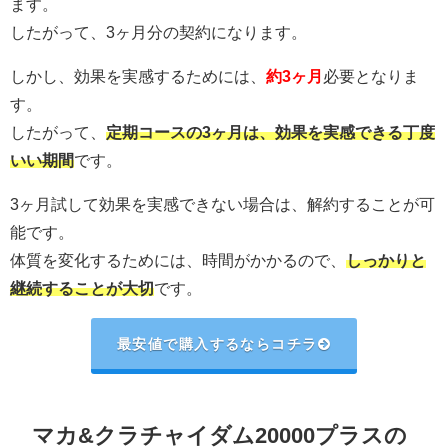
ます。
したがって、3ヶ月分の契約になります。
しかし、効果を実感するためには、
約3ヶ月
必要となりま
す。
したがって、
定期コースの3ヶ月は、効果を実感できる丁度
いい期間
です。
3ヶ月試して効果を実感できない場合は、解約することが可
能です。
体質を変化するためには、時間がかかるので、
しっかりと
継続することが大切
です。
最安値で購入するならコチラ
マカ&クラチャイダム20000プラスの