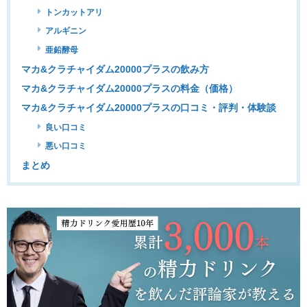
トンカットアリ
アルギニン
亜鉛酵母
マカ&クラチャイダム20000プラスの飲み方
マカ&クラチャイダム20000プラスの料金（価格）
マカ&クラチャイダム20000プラスの口コミ・評判・体験談
良い口コミ
悪い口コミ
まとめ