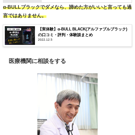
α-BULLブラックでダメなら、諦めた方がいいと言っても過
言ではありません。
【実体験】α-BULL BLACK(アルファブルブラック)
の口コミ・評判・体験談まとめ
2022.12.5
医療機関に相談をする