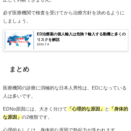
必ず医療機関で検査を受けてから治療方針を決めるように
しましょう。
ED治療薬の個人輸入は危険？輸入する動機と多くの
リスクを解説
2020.7.6
まとめ
医療機関の診療に消極的な日本人男性は、EDになっている
人は多いです。
EDNo原因には、大きく分けて
「心理的な原因」
と
「身体的
な原因」
の2種類です。
心理的もしくは、身体的な原因で勃起力が失われます。