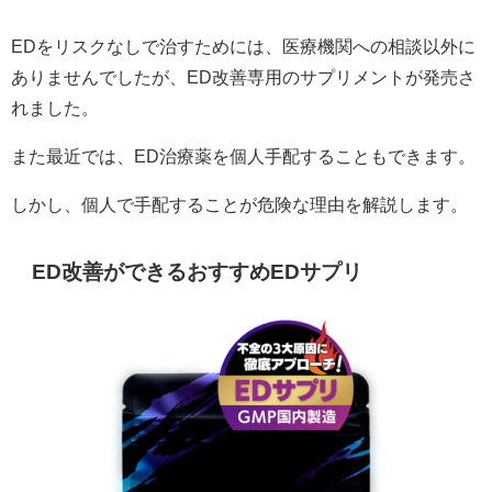
EDをリスクなしで治すためには、医療機関への相談以外に
ありませんでしたが、ED改善専用のサプリメントが発売さ
れました。
また最近では、ED治療薬を個人手配することもできます。
しかし、個人で手配することが危険な理由を解説します。
ED改善ができるおすすめEDサプリ