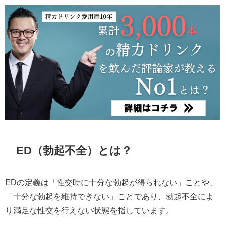
ED（勃起不全）とは？
EDの定義は「性交時に十分な勃起が得られない」ことや、
「十分な勃起を維持できない」ことであり、勃起不全によ
り満足な性交を行えない状態を指しています。