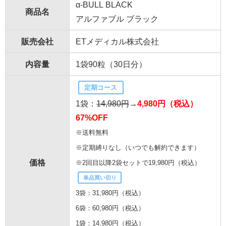
α-BULL BLACK
商品名
アルファブル ブラック
販売会社
ETメディカル株式会社
内容量
1袋90粒（30日分）
定期コース
1袋：
14,980円
→
4,980円（税込）
67%OFF
※送料無料
※定期縛りなし（いつでも解約できます）
価格
※2回目以降2袋セットで19,980円（税込）
単品買い切り
3袋：31,980円（税込）
6袋：60,980円（税込）
1袋：14,980円（税込）