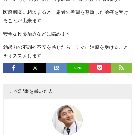
医療機関に相談すると、患者の希望を尊重した治療を受け
ることが出来ます。
安全な投薬治療などに臨めます。
勃起力の不調や不安を感じたら、すぐに治療を受けること
をオススメします。
LINE
この記事を書いた人