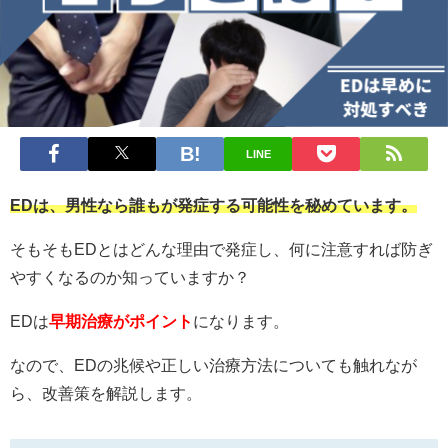
LINE
EDは、男性なら誰もが発症する可能性を秘めています。
そもそもEDとはどんな理由で発症し、何に注意すれば防ぎ
やすくなるのか知っていますか？
EDは
早期治療がポイント
になります。
なので、EDの兆候や正しい治療方法についても触れなが
ら、改善策を解説します。