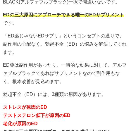
BLACK(アルファブルブラック)一択で間違いないです。
EDの三大原因にアプローチできる唯一のEDサプリメント
です。
「ED薬じゃないEDサプリ」というコンセプトの通りで、
副作用の心配なく、勃起不全（ED）の悩みを解決してくれ
ます。
ED薬は副作用があったり、一時的な効果に対して、アルフ
ァブルブラックであればサプリメントなので副作用もな
く、根本改善が見込めます。
勃起不全（ED）には、3種類の原因があります。
ストレスが原因のED
テストステロン低下が原因のED
老化が原因のED