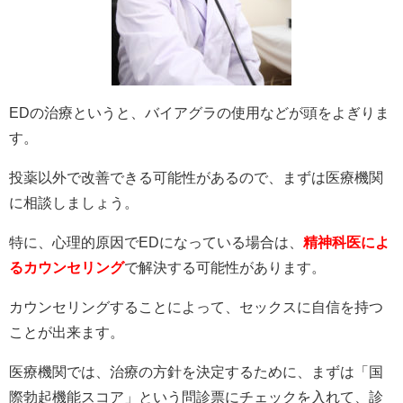
EDの治療というと、バイアグラの使用などが頭をよぎりま
す。
投薬以外で改善できる可能性があるので、まずは医療機関
に相談しましょう。
特に、心理的原因でEDになっている場合は、
精神科医によ
るカウンセリング
で解決する可能性があります。
カウンセリングすることによって、セックスに自信を持つ
ことが出来ます。
医療機関では、治療の方針を決定するために、まずは「国
際勃起機能スコア」という問診票にチェックを入れて、診