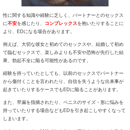
性に関する知識や経験に乏しく、パートナーとのセックス
に
不安
を感じたり、
コンプレックス
を抱いたりすることに
より、EDになる場合があります。
例えば、大切な彼女と初めてのセックスや、結婚して初め
て臨むセックスで、楽しみよりも不安や恐怖が先行した結
果、勃起不全に陥る可能性があるのです。
経験を持っていたとしても、以前のセックスでパートナー
から傷付くことを言われたり、自信を失うような出来事が
起きていたりするケースでもEDに陥ることがあります。
また、早漏を指摘されたり、ペニスのサイズ・形に悩みを
持っていたりする場合などもEDを引き起こしやすくなって
しまいます。