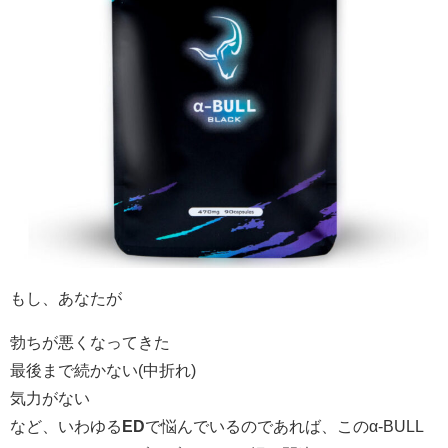
もし、あなたが
勃ちが悪くなってきた
最後まで続かない(中折れ)
気力がない
など、いわゆる
ED
で悩んでいるのであれば、このα-BULL