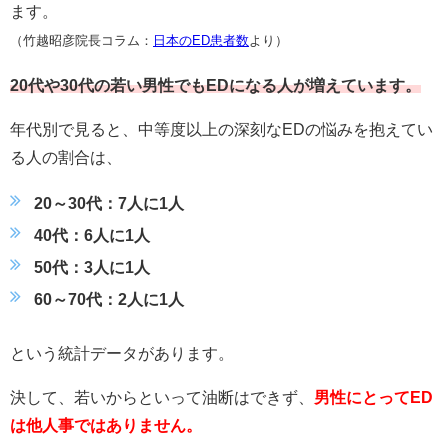
ます。
（竹越昭彦院長コラム：
日本のED患者数
より）
20代や30代の若い男性でもEDになる人が増えています。
年代別で見ると、中等度以上の深刻なEDの悩みを抱えてい
る人の割合は、
20～30代：7人に1人
40代：6人に1人
50代：3人に1人
60～70代：2人に1人
という統計データがあります。
決して、若いからといって油断はできず、
男性にとってED
は他人事ではありません。