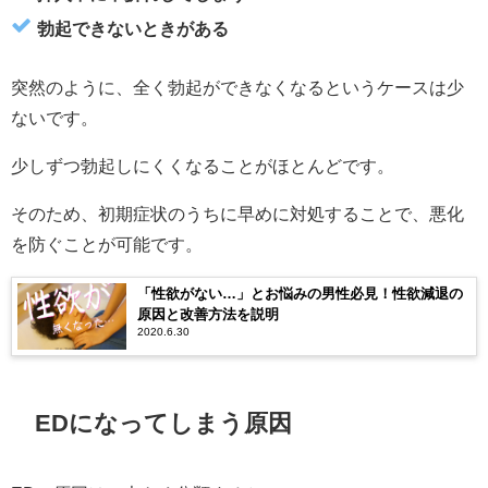
勃起できないときがある
突然のように、全く勃起ができなくなるというケースは少
ないです。
少しずつ勃起しにくくなることがほとんどです。
そのため、初期症状のうちに早めに対処することで、悪化
を防ぐことが可能です。
「性欲がない…」とお悩みの男性必見！性欲減退の
原因と改善方法を説明
2020.6.30
EDになってしまう原因