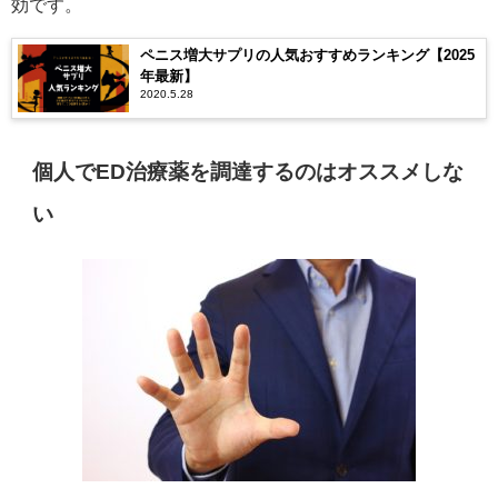
効です。
ペニス増大サプリの人気おすすめランキング【2025
年最新】
2020.5.28
個人でED治療薬を調達するのはオススメしな
い