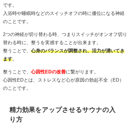
です。
入浴時や睡眠時などのスイッチオフの時に優位になる神経
のことです。
2つの神経が切り替わる時、つまりスイッチがオンオフ切り
替わる時に、整うを実感することが出来ます。
整うことで、
心身のバランスが調整され、活力が湧いてき
ます
。
整うことで、
心因性EDの改善
に繋がります。
心因性EDとは、ストレスなど心が原因の勃起不全（ED）
のことです。
精力効果をアップさせるサウナの入
り方