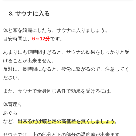
3. サウナに入る
体と頭を綺麗にしたら、サウナに入りましょう。
目安時間は、
6～12分
です。
あまりにも短時間すぎると、サウナの効果をしっかりと受
けることが出来ません。
反対に、長時間になると、疲労に繋がるので、注意してく
ださい。
また、サウナで全身同じ条件で効果を受けるには、
体育座り
あぐら
など、
出来るだけ頭と足の高低差を無くしましょう
。
サウナでは、上の部分と下の部分の温度差が出来ます。