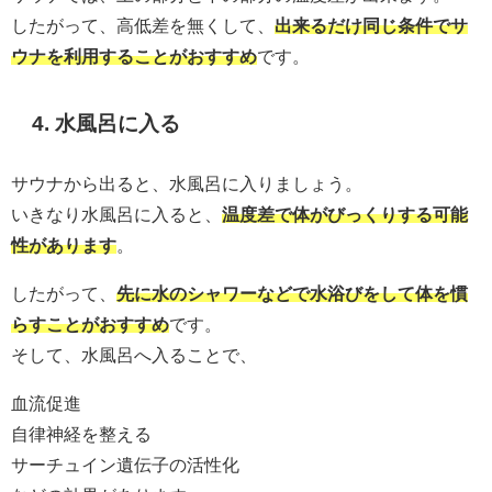
したがって、高低差を無くして、
出来るだけ同じ条件でサ
ウナを利用することがおすすめ
です。
4. 水風呂に入る
サウナから出ると、水風呂に入りましょう。
いきなり水風呂に入ると、
温度差で体がびっくりする可能
性があります
。
したがって、
先に水のシャワーなどで水浴びをして体を慣
らすことがおすすめ
です。
そして、水風呂へ入ることで、
血流促進
自律神経を整える
サーチュイン遺伝子の活性化