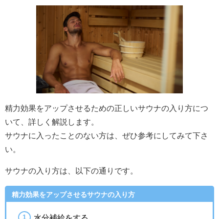
精力効果をアップさせるための正しいサウナの入り方につ
いて、詳しく解説します。
サウナに入ったことのない方は、ぜひ参考にしてみて下さ
い。
サウナの入り方は、以下の通りです。
精力効果をアップさせるサウナの入り方
水分補給をする