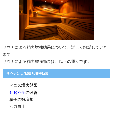
サウナによる精力増強効果について、詳しく解説していき
ます。
サウナによる精力増強効果は、以下の通りです。
サウナによる精力増強効果
ペニス増大効果
勃起不全
の改善
精子の数増加
活力向上