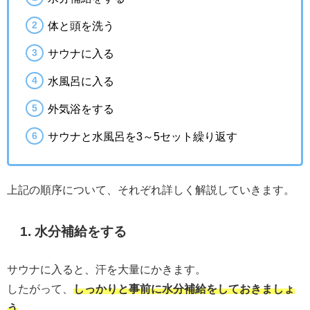
体と頭を洗う
サウナに入る
水風呂に入る
外気浴をする
サウナと水風呂を3～5セット繰り返す
上記の順序について、それぞれ詳しく解説していきます。
1. 水分補給をする
サウナに入ると、汗を大量にかきます。
したがって、
しっかりと事前に水分補給をしておきましょ
う
。