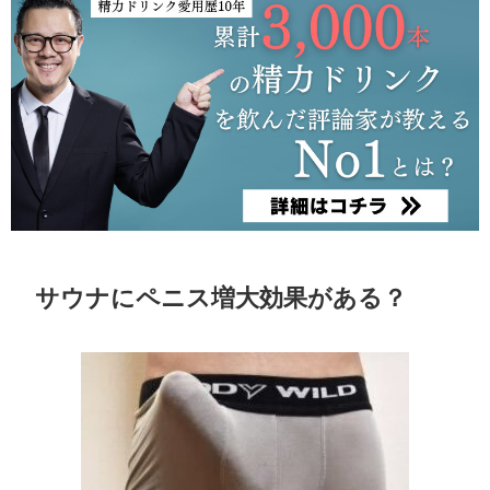
サウナにペニス増大効果がある？