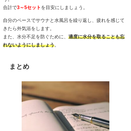
合計で
3～5セット
を目安にしましょう。
自分のペースでサウナと水風呂を繰り返し、疲れを感じて
きたら外気浴をします。
また、水分不足を防ぐために、
適度に水分を取ることも忘
れないようにしましょう
。
まとめ