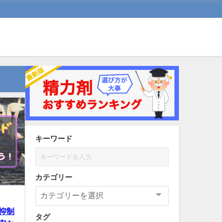
キーワード
カテゴリー
抑制
タグ